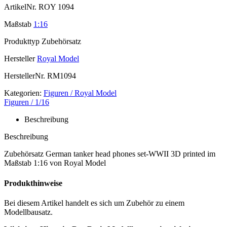
ArtikelNr.
ROY 1094
Maßstab
1:16
Produkttyp
Zubehörsatz
Hersteller
Royal Model
HerstellerNr.
RM1094
Kategorien:
Figuren / Royal Model
Figuren / 1/16
Beschreibung
Beschreibung
Zubehörsatz German tanker head phones set-WWII 3D printed im
Maßstab 1:16 von Royal Model
Produkthinweise
Bei diesem Artikel handelt es sich um Zubehör zu einem
Modellbausatz.