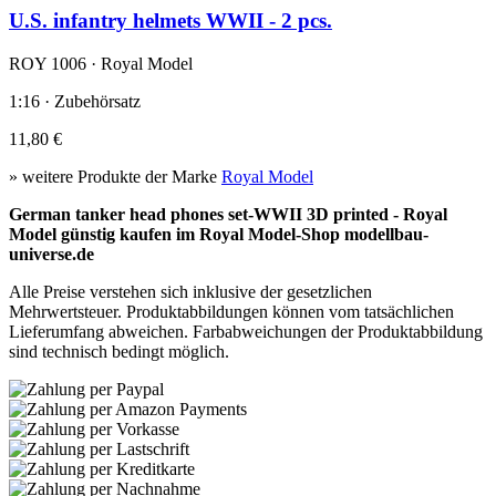
U.S. infantry helmets WWII - 2 pcs.
ROY 1006 · Royal Model
1:16 · Zubehörsatz
11,80 €
» weitere Produkte der Marke
Royal Model
German tanker head phones set-WWII 3D printed - Royal
Model günstig kaufen im Royal Model-Shop modellbau-
universe.de
Alle Preise verstehen sich inklusive der gesetzlichen
Mehrwertsteuer. Produktabbildungen können vom tatsächlichen
Lieferumfang abweichen. Farbabweichungen der Produktabbildung
sind technisch bedingt möglich.