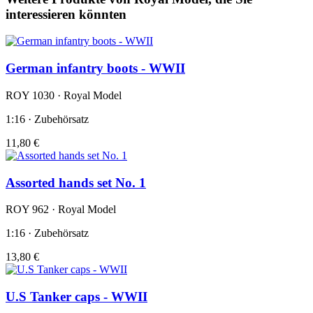
interessieren könnten
German infantry boots - WWII
ROY 1030 · Royal Model
1:16 · Zubehörsatz
11,80 €
Assorted hands set No. 1
ROY 962 · Royal Model
1:16 · Zubehörsatz
13,80 €
U.S Tanker caps - WWII