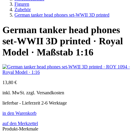
Figuren
Zubehör
German tanker head phones set-WWII 3D printed
German tanker head phones
set-WWII 3D printed · Royal
Model · Maßstab 1:16
13,80 €
inkl.
MwSt. zzgl.
Versandkosten
lieferbar - Lieferzeit 2-6 Werktage
in den Warenkorb
auf den Merkzettel
Produkt-Merkmale