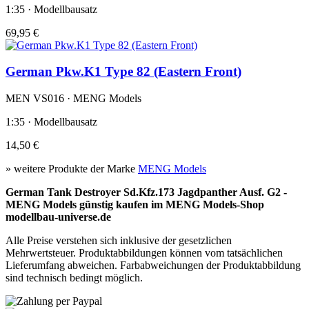
1:35 · Modellbausatz
69,95 €
German Pkw.K1 Type 82 (Eastern Front)
MEN VS016 · MENG Models
1:35 · Modellbausatz
14,50 €
» weitere Produkte der Marke
MENG Models
German Tank Destroyer Sd.Kfz.173 Jagdpanther Ausf. G2 -
MENG Models günstig kaufen im MENG Models-Shop
modellbau-universe.de
Alle Preise verstehen sich inklusive der gesetzlichen
Mehrwertsteuer. Produktabbildungen können vom tatsächlichen
Lieferumfang abweichen. Farbabweichungen der Produktabbildung
sind technisch bedingt möglich.