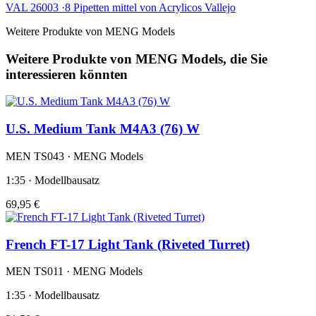
VAL 26003 ·8 Pipetten mittel von Acrylicos Vallejo
Weitere Produkte von MENG Models
Weitere Produkte von MENG Models, die Sie
interessieren könnten
U.S. Medium Tank M4A3 (76) W
MEN TS043 · MENG Models
1:35 · Modellbausatz
69,95 €
French FT-17 Light Tank (Riveted Turret)
MEN TS011 · MENG Models
1:35 · Modellbausatz