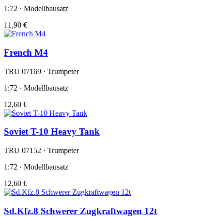
1:72 · Modellbausatz
11,90 €
French M4
TRU 07169 · Trumpeter
1:72 · Modellbausatz
12,60 €
Soviet T-10 Heavy Tank
TRU 07152 · Trumpeter
1:72 · Modellbausatz
12,60 €
Sd.Kfz.8 Schwerer Zugkraftwagen 12t