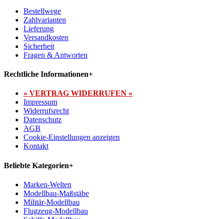
Bestellwege
Zahlvarianten
Lieferung
Versandkosten
Sicherheit
Fragen & Antworten
Rechtliche Informationen
+
» VERTRAG WIDERRUFEN «
Impressum
Widerrufsrecht
Datenschutz
AGB
Cookie-Einstellungen anzeigen
Kontakt
Beliebte Kategorien
+
Marken-Welten
Modellbau-Maßstäbe
Militär-Modellbau
Flugzeug-Modellbau