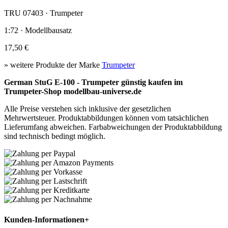
TRU 07403 · Trumpeter
1:72 · Modellbausatz
17,50 €
» weitere Produkte der Marke
Trumpeter
German StuG E-100 - Trumpeter günstig kaufen im
Trumpeter-Shop modellbau-universe.de
Alle Preise verstehen sich inklusive der gesetzlichen
Mehrwertsteuer. Produktabbildungen können vom tatsächlichen
Lieferumfang abweichen. Farbabweichungen der Produktabbildung
sind technisch bedingt möglich.
Kunden-Informationen
+