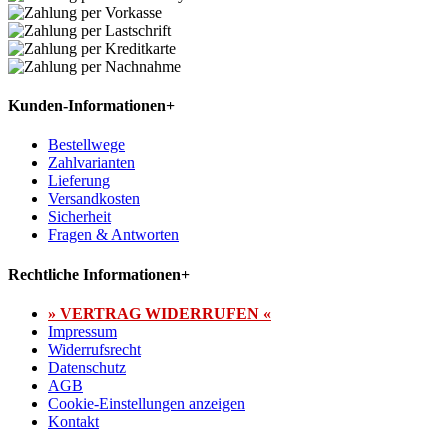
Kunden-Informationen
+
Bestellwege
Zahlvarianten
Lieferung
Versandkosten
Sicherheit
Fragen & Antworten
Rechtliche Informationen
+
» VERTRAG WIDERRUFEN «
Impressum
Widerrufsrecht
Datenschutz
AGB
Cookie-Einstellungen anzeigen
Kontakt