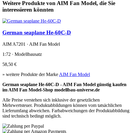
Weitere Produkte von AIM Fan Model, die Sie
interessieren könnten
German seaplane He-60C-D
AIM A7201 · AIM Fan Model
1:72 · Modellbausatz
58,50 €
» weitere Produkte der Marke
AIM Fan Model
German seaplane He-60C-D - AIM Fan Model günstig kaufen
im AIM Fan Model-Shop modellbau-universe.de
Alle Preise verstehen sich inklusive der gesetzlichen
Mehrwertsteuer. Produktabbildungen können vom tatsächlichen
Lieferumfang abweichen. Farbabweichungen der Produktabbildung
sind technisch bedingt möglich.