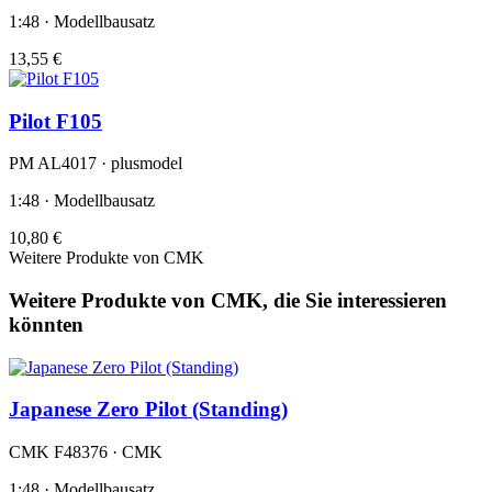
1:48 · Modellbausatz
13,55 €
Pilot F105
PM AL4017 · plusmodel
1:48 · Modellbausatz
10,80 €
Weitere Produkte von CMK
Weitere Produkte von CMK, die Sie interessieren
könnten
Japanese Zero Pilot (Standing)
CMK F48376 · CMK
1:48 · Modellbausatz