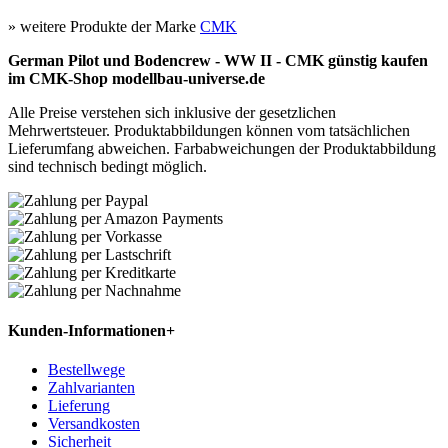
» weitere Produkte der Marke
CMK
German Pilot und Bodencrew - WW II - CMK günstig kaufen
im CMK-Shop modellbau-universe.de
Alle Preise verstehen sich inklusive der gesetzlichen
Mehrwertsteuer. Produktabbildungen können vom tatsächlichen
Lieferumfang abweichen. Farbabweichungen der Produktabbildung
sind technisch bedingt möglich.
Kunden-Informationen
+
Bestellwege
Zahlvarianten
Lieferung
Versandkosten
Sicherheit