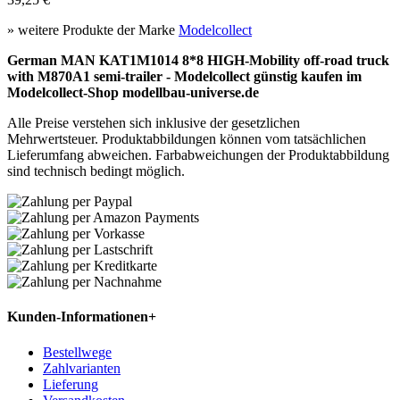
» weitere Produkte der Marke
Modelcollect
German MAN KAT1M1014 8*8 HIGH-Mobility off-road truck
with M870A1 semi-trailer - Modelcollect günstig kaufen im
Modelcollect-Shop modellbau-universe.de
Alle Preise verstehen sich inklusive der gesetzlichen
Mehrwertsteuer. Produktabbildungen können vom tatsächlichen
Lieferumfang abweichen. Farbabweichungen der Produktabbildung
sind technisch bedingt möglich.
Kunden-Informationen
+
Bestellwege
Zahlvarianten
Lieferung