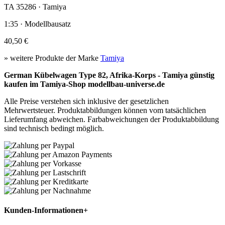
TA 35286 · Tamiya
1:35 · Modellbausatz
40,50 €
» weitere Produkte der Marke
Tamiya
German Kübelwagen Type 82, Afrika-Korps - Tamiya günstig
kaufen im Tamiya-Shop modellbau-universe.de
Alle Preise verstehen sich inklusive der gesetzlichen
Mehrwertsteuer. Produktabbildungen können vom tatsächlichen
Lieferumfang abweichen. Farbabweichungen der Produktabbildung
sind technisch bedingt möglich.
Kunden-Informationen
+