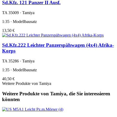
Sd.Kfz. 121 Panzer II Ausf.
TA 35009 · Tamiya
1:35 · Modellbausatz
13,50 €
Sd.Kfz.222 Leichter Panzerspähwagen (4x4) Afrika-
Korps
TA 35286 · Tamiya
1:35 · Modellbausatz
40,50 €
Weitere Produkte von Tamiya
Weitere Produkte von Tamiya, die Sie interessieren
könnten