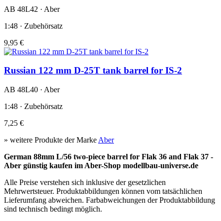
AB 48L42 · Aber
1:48 · Zubehörsatz
9,95 €
Russian 122 mm D-25T tank barrel for IS-2
AB 48L40 · Aber
1:48 · Zubehörsatz
7,25 €
» weitere Produkte der Marke
Aber
German 88mm L/56 two-piece barrel for Flak 36 and Flak 37 -
Aber günstig kaufen im Aber-Shop modellbau-universe.de
Alle Preise verstehen sich inklusive der gesetzlichen
Mehrwertsteuer. Produktabbildungen können vom tatsächlichen
Lieferumfang abweichen. Farbabweichungen der Produktabbildung
sind technisch bedingt möglich.