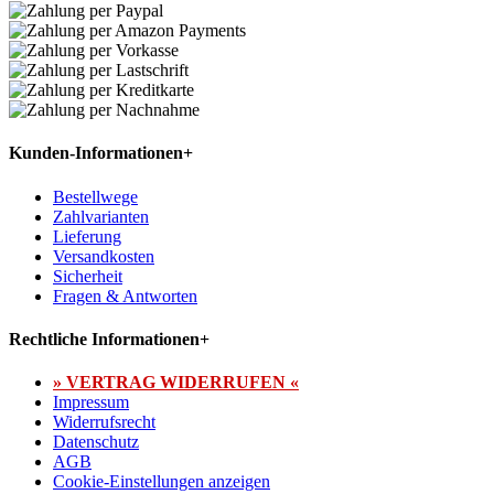
Kunden-Informationen
+
Bestellwege
Zahlvarianten
Lieferung
Versandkosten
Sicherheit
Fragen & Antworten
Rechtliche Informationen
+
» VERTRAG WIDERRUFEN «
Impressum
Widerrufsrecht
Datenschutz
AGB
Cookie-Einstellungen anzeigen