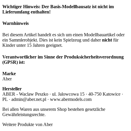
Wichtiger Hinweis: Der Basis-Modellbausatz ist nicht im
Lieferumfang enthalten!
Warnhinweis
Bei diesem Artikel handelt es sich um einen Modellbauartikel oder
ein Sammlerobjekt. Dies ist kein Spielzeug und daher
nicht
für
Kinder unter 15 Jahren geeignet.
Verantwortlicher im Sinne der Produksicherheitsverordnung
(GPSR) ist:
Marke
Aber
Hersteller
ABER - Waclaw Peszko · ul. Jalowcowa 15 · 40-750 Katowice ·
PL · admin@aber.net.pl · www.abermodels.com
Bei allen Waren aus unserem Shop bestehen gesetzliche
Gewährleistungsrechte.
Weitere Produkte von Aber