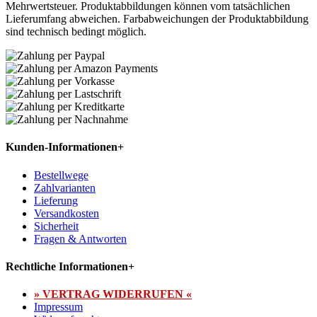
Mehrwertsteuer. Produktabbildungen können vom tatsächlichen
Lieferumfang abweichen. Farbabweichungen der Produktabbildung
sind technisch bedingt möglich.
Kunden-Informationen
+
Bestellwege
Zahlvarianten
Lieferung
Versandkosten
Sicherheit
Fragen & Antworten
Rechtliche Informationen
+
» VERTRAG WIDERRUFEN «
Impressum