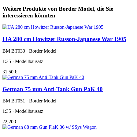
Weitere Produkte von Border Model, die Sie
interessieren könnten
IJA 280 cm Howitzer Russon-Japanese War 1905
BM BT030 · Border Model
1:35 · Modellbausatz
31,50 €
German 75 mm Anti-Tank Gun PaK 40
BM BT051 · Border Model
1:35 · Modellbausatz
22,20 €