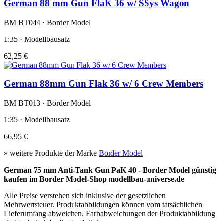
German 88 mm Gun FlaK 36 w/ SSys Wagon
BM BT044 · Border Model
1:35 · Modellbausatz
62,25 €
German 88mm Gun Flak 36 w/ 6 Crew Members
BM BT013 · Border Model
1:35 · Modellbausatz
66,95 €
» weitere Produkte der Marke
Border Model
German 75 mm Anti-Tank Gun PaK 40 - Border Model günstig
kaufen im Border Model-Shop modellbau-universe.de
Alle Preise verstehen sich inklusive der gesetzlichen
Mehrwertsteuer. Produktabbildungen können vom tatsächlichen
Lieferumfang abweichen. Farbabweichungen der Produktabbildung