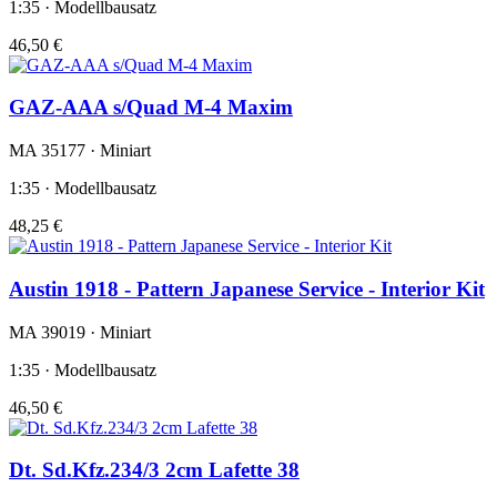
1:35 · Modellbausatz
46,50 €
GAZ-AAA s/Quad M-4 Maxim
MA 35177 · Miniart
1:35 · Modellbausatz
48,25 €
Austin 1918 - Pattern Japanese Service - Interior Kit
MA 39019 · Miniart
1:35 · Modellbausatz
46,50 €
Dt. Sd.Kfz.234/3 2cm Lafette 38