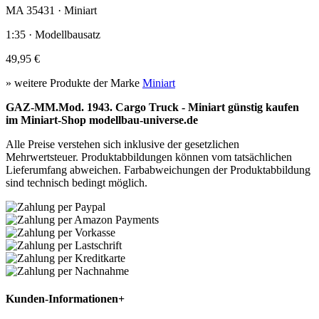
MA 35431 · Miniart
1:35 · Modellbausatz
49,95 €
» weitere Produkte der Marke
Miniart
GAZ-MM.Mod. 1943. Cargo Truck - Miniart günstig kaufen
im Miniart-Shop modellbau-universe.de
Alle Preise verstehen sich inklusive der gesetzlichen
Mehrwertsteuer. Produktabbildungen können vom tatsächlichen
Lieferumfang abweichen. Farbabweichungen der Produktabbildung
sind technisch bedingt möglich.
Kunden-Informationen
+