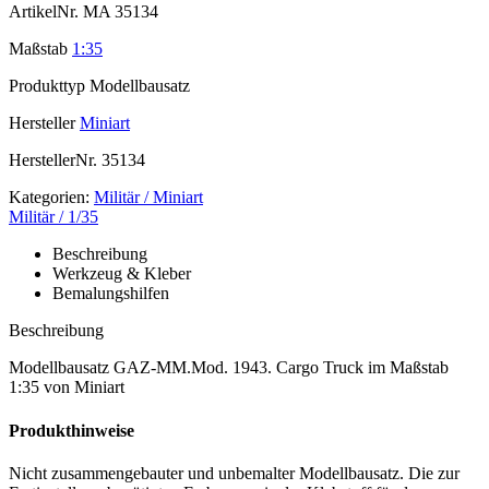
ArtikelNr.
MA 35134
Maßstab
1:35
Produkttyp
Modellbausatz
Hersteller
Miniart
HerstellerNr.
35134
Kategorien:
Militär / Miniart
Militär / 1/35
Beschreibung
Werkzeug & Kleber
Bemalungshilfen
Beschreibung
Modellbausatz GAZ-MM.Mod. 1943. Cargo Truck im Maßstab
1:35 von Miniart
Produkthinweise
Nicht zusammengebauter und unbemalter Modellbausatz. Die zur