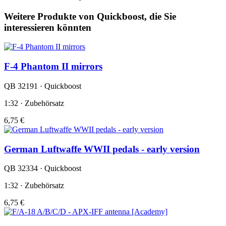
Weitere Produkte von Quickboost, die Sie
interessieren könnten
F-4 Phantom II mirrors
QB 32191 · Quickboost
1:32 · Zubehörsatz
6,75 €
German Luftwaffe WWII pedals - early version
QB 32334 · Quickboost
1:32 · Zubehörsatz
6,75 €