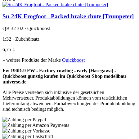
Su-24K Frogfoot - Packed brake chute [Trumpeter]
QB 32102 · Quickboost
1:32 · Zubehörsatz
6,75 €
» weitere Produkte der Marke
Quickboost
Fw 190D-9 FW - Factory cowling - early [Hasegawa] -
Quickboost günstig kaufen im Quickboost-Shop modellbau-
universe.de
Alle Preise verstehen sich inklusive der gesetzlichen
Mehrwertsteuer. Produktabbildungen können vom tatsächlichen
Lieferumfang abweichen. Farbabweichungen der Produktabbildung
sind technisch bedingt möglich.