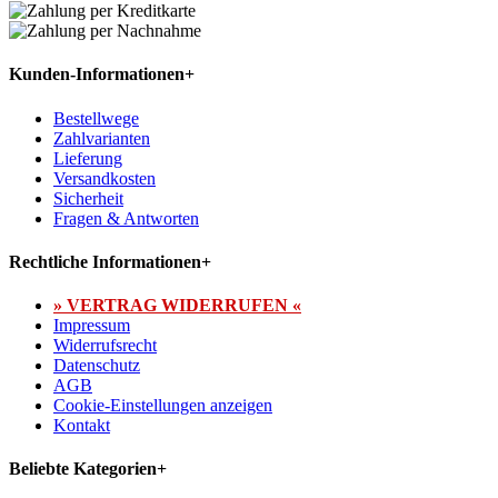
Kunden-Informationen
+
Bestellwege
Zahlvarianten
Lieferung
Versandkosten
Sicherheit
Fragen & Antworten
Rechtliche Informationen
+
» VERTRAG WIDERRUFEN «
Impressum
Widerrufsrecht
Datenschutz
AGB
Cookie-Einstellungen anzeigen
Kontakt
Beliebte Kategorien
+