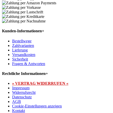
Kunden-Informationen
+
Bestellwege
Zahlvarianten
Lieferung
Versandkosten
Sicherheit
Fragen & Antworten
Rechtliche Informationen
+
» VERTRAG WIDERRUFEN «
Impressum
Widerrufsrecht
Datenschutz
AGB
Cookie-Einstellungen anzeigen
Kontakt