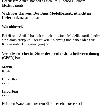
Bei diesem Artikel handelt es sich um Zubehör zu einem
Modellbausatz.
Wichtiger Hinweis: Der Basis-Modellbausatz ist nicht im
Lieferumfang enthalten!
Warnhinweis
Bei diesem Artikel handelt es sich um einen Modellbauartikel oder
ein Sammlerobjekt. Dies ist kein Spielzeug und daher
nicht
für
Kinder unter 15 Jahren geeignet.
Verantwortlicher im Sinne der Produksicherheitsverordnung
(GPSR) ist:
Marke
Kelik
Hersteller
· · · · ·
Importeur
· · · · ·
Bei allen Waren aus unserem Shop bestehen gesetzliche