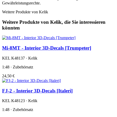
Gewährleistungsrechte.
Weitere Produkte von Kelik
Weitere Produkte von Kelik, die Sie interessieren
könnten
Mi-8MT - Interior 3D-Decals [Trumpeter]
KEL K48137 · Kelik
1:48 · Zubehörsatz
24,50 €
FJ-2 - Interior 3D-Decals [Italeri]
KEL K48123 · Kelik
1:48 · Zubehörsatz