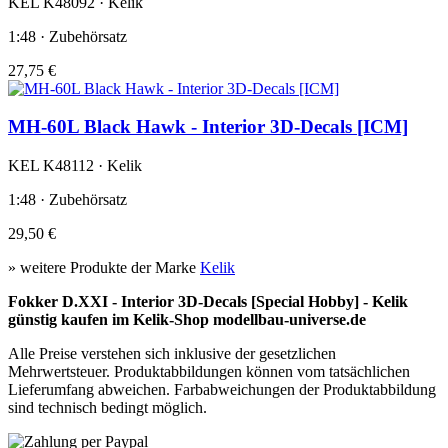
KEL K48092 · Kelik
1:48 · Zubehörsatz
27,75 €
MH-60L Black Hawk - Interior 3D-Decals [ICM]
KEL K48112 · Kelik
1:48 · Zubehörsatz
29,50 €
» weitere Produkte der Marke
Kelik
Fokker D.XXI - Interior 3D-Decals [Special Hobby] - Kelik
günstig kaufen im Kelik-Shop modellbau-universe.de
Alle Preise verstehen sich inklusive der gesetzlichen
Mehrwertsteuer. Produktabbildungen können vom tatsächlichen
Lieferumfang abweichen. Farbabweichungen der Produktabbildung
sind technisch bedingt möglich.