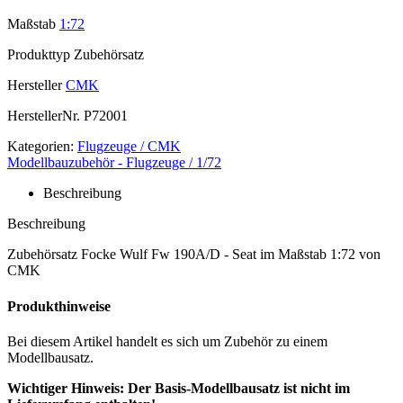
Maßstab
1:72
Produkttyp
Zubehörsatz
Hersteller
CMK
HerstellerNr.
P72001
Kategorien:
Flugzeuge / CMK
Modellbauzubehör - Flugzeuge / 1/72
Beschreibung
Beschreibung
Zubehörsatz Focke Wulf Fw 190A/D - Seat im Maßstab 1:72 von
CMK
Produkthinweise
Bei diesem Artikel handelt es sich um Zubehör zu einem
Modellbausatz.
Wichtiger Hinweis: Der Basis-Modellbausatz ist nicht im