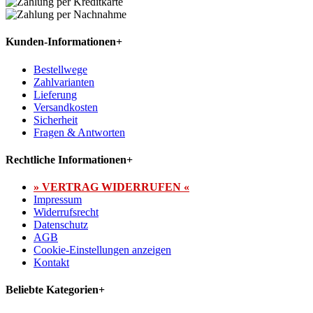
Kunden-Informationen
+
Bestellwege
Zahlvarianten
Lieferung
Versandkosten
Sicherheit
Fragen & Antworten
Rechtliche Informationen
+
» VERTRAG WIDERRUFEN «
Impressum
Widerrufsrecht
Datenschutz
AGB
Cookie-Einstellungen anzeigen
Kontakt
Beliebte Kategorien
+