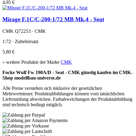
4,95 €
Mirage F.1C/C-200-1/72 MB Mk.4 - Seat
CMK Q72253 · CMK
1:72 · Zubehörsatz
5,80 €
» weitere Produkte der Marke
CMK
Focke Wulf Fw 190A/D - Seat - CMK günstig kaufen im CMK-
Shop modellbau-universe.de
Alle Preise verstehen sich inklusive der gesetzlichen
Mehrwertsteuer. Produktabbildungen können vom tatsächlichen
Lieferumfang abweichen. Farbabweichungen der Produktabbildung
sind technisch bedingt möglich.