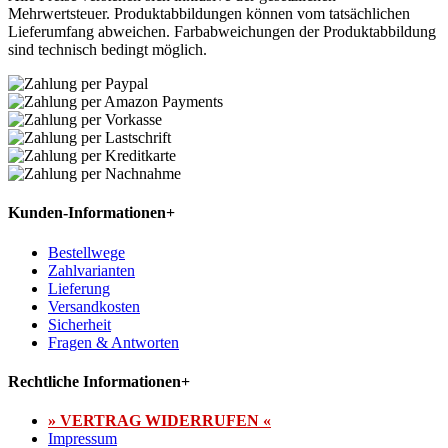
Mehrwertsteuer. Produktabbildungen können vom tatsächlichen
Lieferumfang abweichen. Farbabweichungen der Produktabbildung
sind technisch bedingt möglich.
Kunden-Informationen
+
Bestellwege
Zahlvarianten
Lieferung
Versandkosten
Sicherheit
Fragen & Antworten
Rechtliche Informationen
+
» VERTRAG WIDERRUFEN «
Impressum