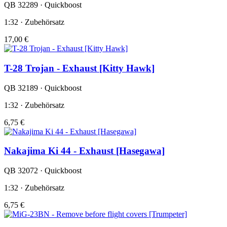
QB 32289 · Quickboost
1:32 · Zubehörsatz
17,00 €
T-28 Trojan - Exhaust [Kitty Hawk]
QB 32189 · Quickboost
1:32 · Zubehörsatz
6,75 €
Nakajima Ki 44 - Exhaust [Hasegawa]
QB 32072 · Quickboost
1:32 · Zubehörsatz
6,75 €