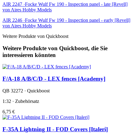
AIR 2247 ·Focke Wulf Fw 190 - Inspection panel - late [Revell]
von Aires Hobby Models
AIR 2246 ·Focke Wulf Fw 190 - Inspection panel - early [Revell]
von Aires Hobby Models
Weitere Produkte von Quickboost
Weitere Produkte von Quickboost, die Sie
interessieren könnten
F/A-18 A/B/C/D - LEX fences [Academy]
QB 32272 · Quickboost
1:32 · Zubehörsatz
6,75 €
F-35A Lightning II - FOD Covers [Italeri]