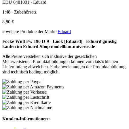
EDU 6481001 · Eduard
1:48 · Zubehörsatz
8,80 €
» weitere Produkte der Marke
Eduard
Focke Wulf Fw 190 D-9 - Löök [Eduard] - Eduard günstig
kaufen im Eduard-Shop modellbau-universe.de
Alle Preise verstehen sich inklusive der gesetzlichen
Mehrwertsteuer. Produktabbildungen können vom tatsächlichen
Lieferumfang abweichen. Farbabweichungen der Produktabbildung
sind technisch bedingt möglich.
Kunden-Informationen
+