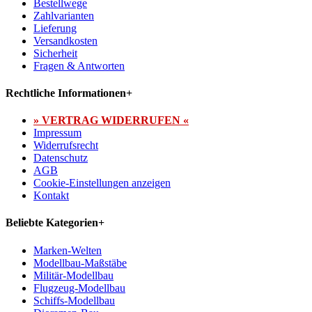
Bestellwege
Zahlvarianten
Lieferung
Versandkosten
Sicherheit
Fragen & Antworten
Rechtliche Informationen
+
» VERTRAG WIDERRUFEN «
Impressum
Widerrufsrecht
Datenschutz
AGB
Cookie-Einstellungen anzeigen
Kontakt
Beliebte Kategorien
+
Marken-Welten
Modellbau-Maßstäbe
Militär-Modellbau
Flugzeug-Modellbau
Schiffs-Modellbau