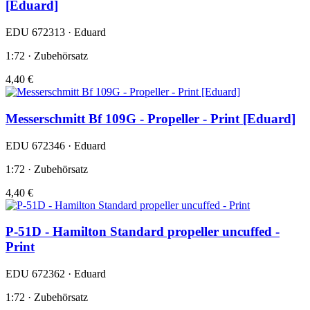
[Eduard]
EDU 672313 · Eduard
1:72 · Zubehörsatz
4,40 €
Messerschmitt Bf 109G - Propeller - Print [Eduard]
EDU 672346 · Eduard
1:72 · Zubehörsatz
4,40 €
P-51D - Hamilton Standard propeller uncuffed -
Print
EDU 672362 · Eduard
1:72 · Zubehörsatz