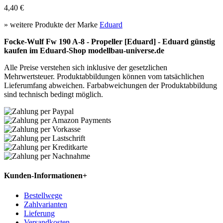
4,40 €
» weitere Produkte der Marke
Eduard
Focke-Wulf Fw 190 A-8 - Propeller [Eduard] - Eduard günstig
kaufen im Eduard-Shop modellbau-universe.de
Alle Preise verstehen sich inklusive der gesetzlichen
Mehrwertsteuer. Produktabbildungen können vom tatsächlichen
Lieferumfang abweichen. Farbabweichungen der Produktabbildung
sind technisch bedingt möglich.
Kunden-Informationen
+
Bestellwege
Zahlvarianten
Lieferung
Versandkosten