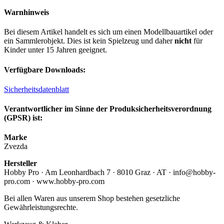
Warnhinweis
Bei diesem Artikel handelt es sich um einen Modellbauartikel oder
ein Sammlerobjekt. Dies ist kein Spielzeug und daher
nicht
für
Kinder unter 15 Jahren geeignet.
Verfügbare Downloads:
Sicherheitsdatenblatt
Verantwortlicher im Sinne der Produksicherheitsverordnung
(GPSR) ist:
Marke
Zvezda
Hersteller
Hobby Pro · Am Leonhardbach 7 · 8010 Graz · AT · info@hobby-
pro.com · www.hobby-pro.com
Bei allen Waren aus unserem Shop bestehen gesetzliche
Gewährleistungsrechte.