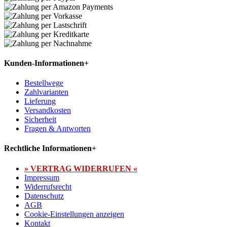
Kunden-Informationen
+
Bestellwege
Zahlvarianten
Lieferung
Versandkosten
Sicherheit
Fragen & Antworten
Rechtliche Informationen
+
» VERTRAG WIDERRUFEN «
Impressum
Widerrufsrecht
Datenschutz
AGB
Cookie-Einstellungen anzeigen
Kontakt