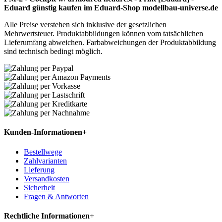
Eduard günstig kaufen im Eduard-Shop modellbau-universe.de
Alle Preise verstehen sich inklusive der gesetzlichen
Mehrwertsteuer. Produktabbildungen können vom tatsächlichen
Lieferumfang abweichen. Farbabweichungen der Produktabbildung
sind technisch bedingt möglich.
Kunden-Informationen
+
Bestellwege
Zahlvarianten
Lieferung
Versandkosten
Sicherheit
Fragen & Antworten
Rechtliche Informationen
+