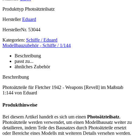
Produkttyp
Photoätzteilsatz
Hersteller
Eduard
HerstellerNr.
53044
Kategorien:
Schiffe / Eduard
Modellbauzubehör - Schiffe / 1/144
Beschreibung
passt zu...
ähnliches Zubehör
Beschreibung
Photoätzteile für Fletcher 1942 - Weapons [Revell] im Maßstab
1:144 von Eduard
Produkthinweise
Bei diesem Artikel handelt es sich um einen
Photoätzteilsatz
.
Photoätzteile werden verwendet, um einen Modellbausatz weiter zu
detailieren, indem Teile des Bausatzes durch Photoätzteile ersetzt
oder Bereiche eines Modells mit weiteren Details versehen werden.