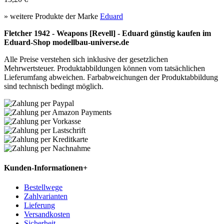
» weitere Produkte der Marke
Eduard
Fletcher 1942 - Weapons [Revell] - Eduard günstig kaufen im
Eduard-Shop modellbau-universe.de
Alle Preise verstehen sich inklusive der gesetzlichen
Mehrwertsteuer. Produktabbildungen können vom tatsächlichen
Lieferumfang abweichen. Farbabweichungen der Produktabbildung
sind technisch bedingt möglich.
Kunden-Informationen
+
Bestellwege
Zahlvarianten
Lieferung
Versandkosten
Sicherheit