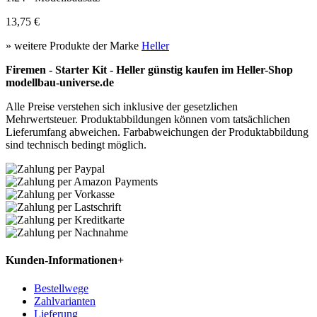
13,75 €
» weitere Produkte der Marke
Heller
Firemen - Starter Kit - Heller günstig kaufen im Heller-Shop
modellbau-universe.de
Alle Preise verstehen sich inklusive der gesetzlichen
Mehrwertsteuer. Produktabbildungen können vom tatsächlichen
Lieferumfang abweichen. Farbabweichungen der Produktabbildung
sind technisch bedingt möglich.
Kunden-Informationen
+
Bestellwege
Zahlvarianten
Lieferung