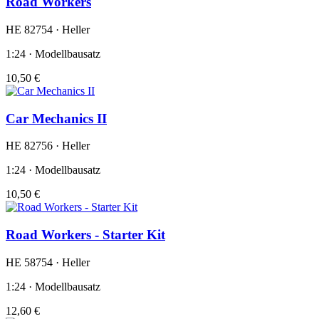
Road Workers
HE 82754 · Heller
1:24 · Modellbausatz
10,50 €
Car Mechanics II
HE 82756 · Heller
1:24 · Modellbausatz
10,50 €
Road Workers - Starter Kit
HE 58754 · Heller
1:24 · Modellbausatz
12,60 €