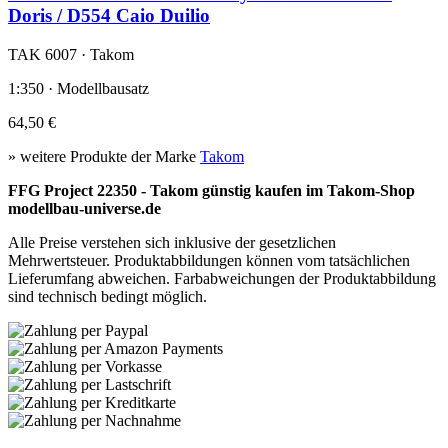
Doris / D554 Caio Duilio
TAK 6007 · Takom
1:350 · Modellbausatz
64,50 €
» weitere Produkte der Marke
Takom
FFG Project 22350 - Takom günstig kaufen im Takom-Shop
modellbau-universe.de
Alle Preise verstehen sich inklusive der gesetzlichen
Mehrwertsteuer. Produktabbildungen können vom tatsächlichen
Lieferumfang abweichen. Farbabweichungen der Produktabbildung
sind technisch bedingt möglich.