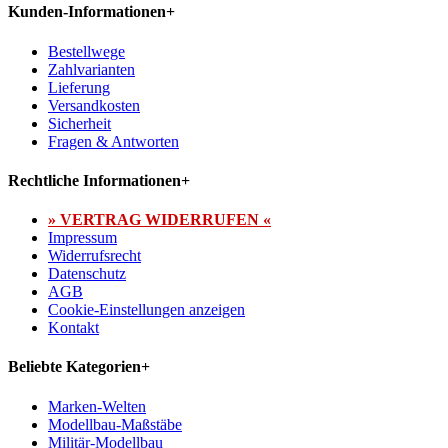
Kunden-Informationen
+
Bestellwege
Zahlvarianten
Lieferung
Versandkosten
Sicherheit
Fragen & Antworten
Rechtliche Informationen
+
» VERTRAG WIDERRUFEN «
Impressum
Widerrufsrecht
Datenschutz
AGB
Cookie-Einstellungen anzeigen
Kontakt
Beliebte Kategorien
+
Marken-Welten
Modellbau-Maßstäbe
Militär-Modellbau