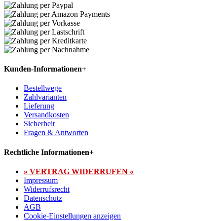
Kunden-Informationen
+
Bestellwege
Zahlvarianten
Lieferung
Versandkosten
Sicherheit
Fragen & Antworten
Rechtliche Informationen
+
» VERTRAG WIDERRUFEN «
Impressum
Widerrufsrecht
Datenschutz
AGB
Cookie-Einstellungen anzeigen