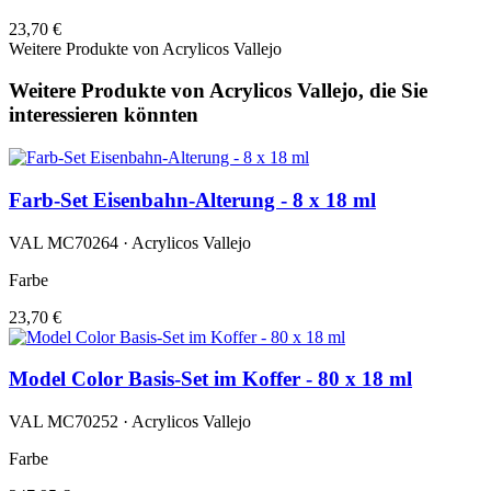
23,70 €
Weitere Produkte von Acrylicos Vallejo
Weitere Produkte von Acrylicos Vallejo, die Sie
interessieren könnten
Farb-Set Eisenbahn-Alterung - 8 x 18 ml
VAL MC70264 · Acrylicos Vallejo
Farbe
23,70 €
Model Color Basis-Set im Koffer - 80 x 18 ml
VAL MC70252 · Acrylicos Vallejo
Farbe