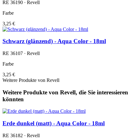
RE 36190 · Revell
Farbe
3,25 €
Schwarz (glänzend) - Aqua Color - 18ml
RE 36107 · Revell
Farbe
3,25 €
Weitere Produkte von Revell
Weitere Produkte von Revell, die Sie interessieren
könnten
Erde dunkel (matt) - Aqua Color - 18ml
RE 36182 · Revell