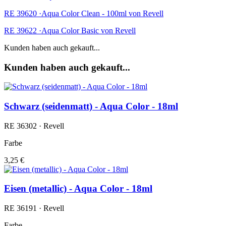
RE 39620 ·Aqua Color Clean - 100ml von Revell
RE 39622 ·Aqua Color Basic von Revell
Kunden haben auch gekauft...
Kunden haben auch gekauft...
Schwarz (seidenmatt) - Aqua Color - 18ml
RE 36302 · Revell
Farbe
3,25 €
Eisen (metallic) - Aqua Color - 18ml
RE 36191 · Revell
Farbe