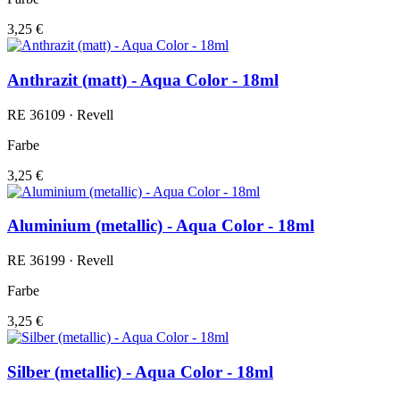
3,25 €
Anthrazit (matt) - Aqua Color - 18ml
RE 36109 · Revell
Farbe
3,25 €
Aluminium (metallic) - Aqua Color - 18ml
RE 36199 · Revell
Farbe
3,25 €
Silber (metallic) - Aqua Color - 18ml