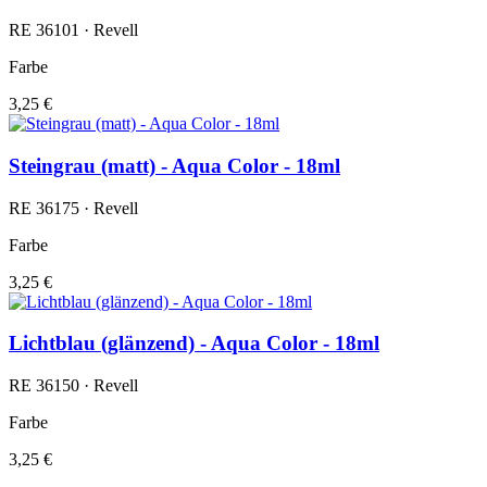
RE 36101 · Revell
Farbe
3,25 €
Steingrau (matt) - Aqua Color - 18ml
RE 36175 · Revell
Farbe
3,25 €
Lichtblau (glänzend) - Aqua Color - 18ml
RE 36150 · Revell
Farbe
3,25 €