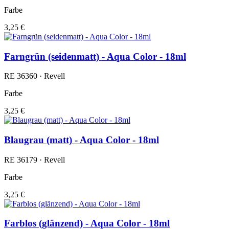
Farbe
3,25 €
Farngrün (seidenmatt) - Aqua Color - 18ml
RE 36360 · Revell
Farbe
3,25 €
Blaugrau (matt) - Aqua Color - 18ml
RE 36179 · Revell
Farbe
3,25 €
Farblos (glänzend) - Aqua Color - 18ml