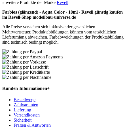
» weitere Produkte der Marke
Revell
Farblos (glänzend) - Aqua Color - 18ml - Revell günstig kaufen
im Revell-Shop modellbau-universe.de
Alle Preise verstehen sich inklusive der gesetzlichen
Mehrwertsteuer. Produktabbildungen können vom tatsächlichen
Lieferumfang abweichen. Farbabweichungen der Produktabbildung
sind technisch bedingt möglich.
Kunden-Informationen
+
Bestellwege
Zahlvarianten
Lieferung
Versandkosten
Sicherheit
Fragen & Antworten