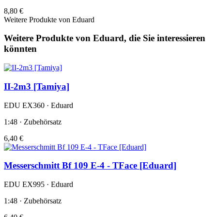
8,80 €
Weitere Produkte von Eduard
Weitere Produkte von Eduard, die Sie interessieren
könnten
II-2m3 [Tamiya]
EDU EX360 · Eduard
1:48 · Zubehörsatz
6,40 €
Messerschmitt Bf 109 E-4 - TFace [Eduard]
EDU EX995 · Eduard
1:48 · Zubehörsatz