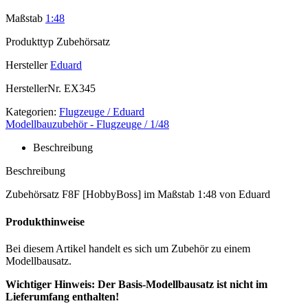
Maßstab
1:48
Produkttyp
Zubehörsatz
Hersteller
Eduard
HerstellerNr.
EX345
Kategorien:
Flugzeuge / Eduard
Modellbauzubehör - Flugzeuge / 1/48
Beschreibung
Beschreibung
Zubehörsatz F8F [HobbyBoss] im Maßstab 1:48 von Eduard
Produkthinweise
Bei diesem Artikel handelt es sich um Zubehör zu einem
Modellbausatz.
Wichtiger Hinweis: Der Basis-Modellbausatz ist nicht im
Lieferumfang enthalten!