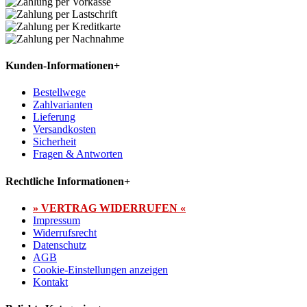
Kunden-Informationen
+
Bestellwege
Zahlvarianten
Lieferung
Versandkosten
Sicherheit
Fragen & Antworten
Rechtliche Informationen
+
» VERTRAG WIDERRUFEN «
Impressum
Widerrufsrecht
Datenschutz
AGB
Cookie-Einstellungen anzeigen
Kontakt