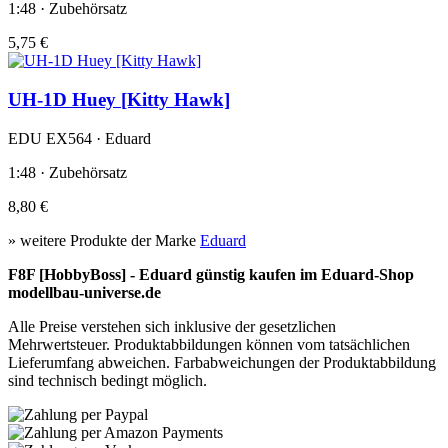
1:48 · Zubehörsatz
5,75 €
UH-1D Huey [Kitty Hawk]
EDU EX564 · Eduard
1:48 · Zubehörsatz
8,80 €
» weitere Produkte der Marke
Eduard
F8F [HobbyBoss] - Eduard günstig kaufen im Eduard-Shop
modellbau-universe.de
Alle Preise verstehen sich inklusive der gesetzlichen
Mehrwertsteuer. Produktabbildungen können vom tatsächlichen
Lieferumfang abweichen. Farbabweichungen der Produktabbildung
sind technisch bedingt möglich.