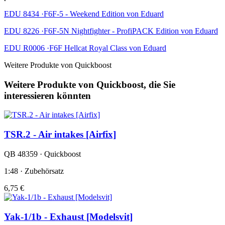
EDU 8434 ·F6F-5 - Weekend Edition von Eduard
EDU 8226 ·F6F-5N Nightfighter - ProfiPACK Edition von Eduard
EDU R0006 ·F6F Hellcat Royal Class von Eduard
Weitere Produkte von Quickboost
Weitere Produkte von Quickboost, die Sie
interessieren könnten
TSR.2 - Air intakes [Airfix]
QB 48359 · Quickboost
1:48 · Zubehörsatz
6,75 €
Yak-1/1b - Exhaust [Modelsvit]