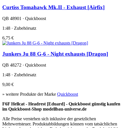
Curtiss Tomahawk Mk.II - Exhaust [Airfix]
QB 48901 · Quickboost
1:48 · Zubehörsatz
6,75 €
Junkers Ju 88 G-6 - Night exhausts [Dragon]
QB 48272 · Quickboost
1:48 · Zubehörsatz
9,00 €
» weitere Produkte der Marke
Quickboost
F6F Hellcat - Headrest [Eduard] - Quickboost günstig kaufen
im Quickboost-Shop modellbau-universe.de
Alle Preise verstehen sich inklusive der gesetzlichen
Mehrwertsteuer. Produktabbildungen können vom tatsächlichen