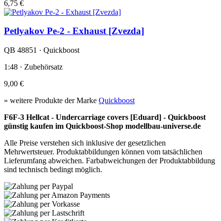
6,75 €
Petlyakov Pe-2 - Exhaust [Zvezda]
QB 48851 · Quickboost
1:48 · Zubehörsatz
9,00 €
» weitere Produkte der Marke
Quickboost
F6F-3 Hellcat - Undercarriage covers [Eduard] - Quickboost
günstig kaufen im Quickboost-Shop modellbau-universe.de
Alle Preise verstehen sich inklusive der gesetzlichen
Mehrwertsteuer. Produktabbildungen können vom tatsächlichen
Lieferumfang abweichen. Farbabweichungen der Produktabbildung
sind technisch bedingt möglich.