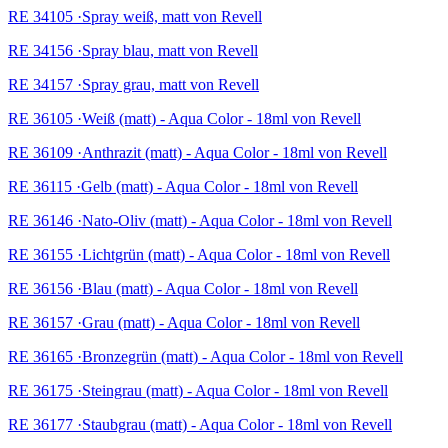
RE 34105 ·Spray weiß, matt von Revell
RE 34156 ·Spray blau, matt von Revell
RE 34157 ·Spray grau, matt von Revell
RE 36105 ·Weiß (matt) - Aqua Color - 18ml von Revell
RE 36109 ·Anthrazit (matt) - Aqua Color - 18ml von Revell
RE 36115 ·Gelb (matt) - Aqua Color - 18ml von Revell
RE 36146 ·Nato-Oliv (matt) - Aqua Color - 18ml von Revell
RE 36155 ·Lichtgrün (matt) - Aqua Color - 18ml von Revell
RE 36156 ·Blau (matt) - Aqua Color - 18ml von Revell
RE 36157 ·Grau (matt) - Aqua Color - 18ml von Revell
RE 36165 ·Bronzegrün (matt) - Aqua Color - 18ml von Revell
RE 36175 ·Steingrau (matt) - Aqua Color - 18ml von Revell
RE 36177 ·Staubgrau (matt) - Aqua Color - 18ml von Revell