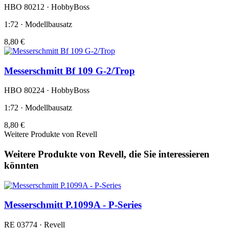
HBO 80212 · HobbyBoss
1:72 · Modellbausatz
8,80 €
Messerschmitt Bf 109 G-2/Trop
HBO 80224 · HobbyBoss
1:72 · Modellbausatz
8,80 €
Weitere Produkte von Revell
Weitere Produkte von Revell, die Sie interessieren
könnten
Messerschmitt P.1099A - P-Series
RE 03774 · Revell