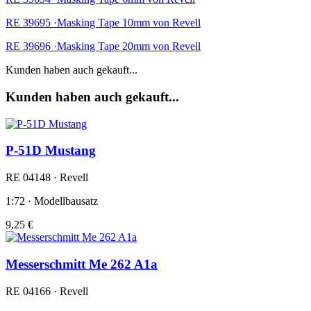
RE 39695 ·Masking Tape 10mm von Revell
RE 39696 ·Masking Tape 20mm von Revell
Kunden haben auch gekauft...
Kunden haben auch gekauft...
P-51D Mustang
RE 04148 · Revell
1:72 · Modellbausatz
9,25 €
Messerschmitt Me 262 A1a
RE 04166 · Revell