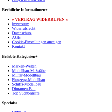
Rechtliche Informationen
+
» VERTRAG WIDERRUFEN «
Impressum
Widerrufsrecht
Datenschutz
AGB
Cookie-Einstellungen anzeigen
Kontakt
Beliebte Kategorien
+
Marken-Welten
Modellbau-Maßstäbe
Militär-Modellbau
Flugzeug-Modellbau
Schiffs-Modellbau
Dioramen-Bau
Top Suchbegriffe
Specials
+