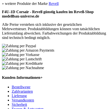
» weitere Produkte der Marke
Revell
F4U-1D Corsair - Revell günstig kaufen im Revell-Shop
modellbau-universe.de
Alle Preise verstehen sich inklusive der gesetzlichen
Mehrwertsteuer. Produktabbildungen können vom tatsächlichen
Lieferumfang abweichen. Farbabweichungen der Produktabbildung
sind technisch bedingt möglich.
Kunden-Informationen
+
Bestellwege
Zahlvarianten
Lieferung
Versandkosten
Sicherheit
Fragen & Antworten