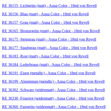
RE 36155 ·Lichtgrün (matt) - Aqua Color - 18ml von Revell
RE 36156 ·Blau (matt) - Aqua Color - 18ml von Revell
RE 36157 ·Grau (matt) - Aqua Color - 18ml von Revell
RE 36165 ·Bronzegrün (matt) - Aqua Color - 18ml von Revell
RE 36175 ·Steingrau (matt) - Aqua Color - 18ml von Revell
RE 36177 ·Staubgrau (matt) - Aqua Color - 18ml von Revell
RE 36183 ·Rost (matt) - Aqua Color - 18ml von Revell
RE 36184 ·Lederbraun (matt) - Aqua Color - 18ml von Revell
RE 36191 ·Eisen (metallic) - Aqua Color - 18ml von Revell
RE 36199 ·Aluminium (metallic) - Aqua Color - 18ml von Revell
RE 36302 ·Schwarz (seidenmatt) - Aqua Color - 18ml von Revell
RE 36330 ·Feuerrot (seidenmatt) - Aqua Color - 18ml von Revell
RE 36360 ·Farngrün (seidenmatt) - Aqua Color - 18ml von Revell