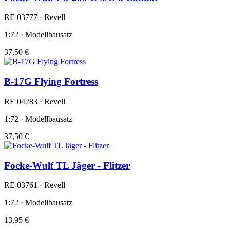
RE 03777 · Revell
1:72 · Modellbausatz
37,50 €
B-17G Flying Fortress
RE 04283 · Revell
1:72 · Modellbausatz
37,50 €
Focke-Wulf TL Jäger - Flitzer
RE 03761 · Revell
1:72 · Modellbausatz
13,95 €