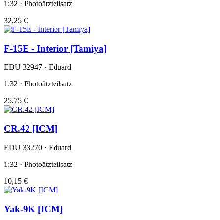
1:32 · Photoätzteilsatz
32,25 €
F-15E - Interior [Tamiya]
EDU 32947 · Eduard
1:32 · Photoätzteilsatz
25,75 €
CR.42 [ICM]
EDU 33270 · Eduard
1:32 · Photoätzteilsatz
10,15 €
Yak-9K [ICM]