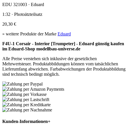
EDU 321003 · Eduard
1:32 · Photoätzteilsatz
20,30 €
» weitere Produkte der Marke
Eduard
F4U-1 Corsair - Interior [Trumpeter] - Eduard günstig kaufen
im Eduard-Shop modellbau-universe.de
Alle Preise verstehen sich inklusive der gesetzlichen
Mehrwertsteuer. Produktabbildungen können vom tatsächlichen
Lieferumfang abweichen. Farbabweichungen der Produktabbildung
sind technisch bedingt möglich.
Kunden-Informationen
+