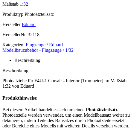
Maßstab
1:32
Produkttyp
Photoätzteilsatz
Hersteller
Eduard
HerstellerNr.
32118
Kategorien:
Flugzeuge / Eduard
Modellbauzubehör - Flugzeuge / 1/32
Beschreibung
Beschreibung
Photoätzteile für F4U-1 Corsair - Interior [Trumpeter] im Maßstab
1:32 von Eduard
Produkthinweise
Bei diesem Artikel handelt es sich um einen
Photoätzteilsatz
.
Photoätzteile werden verwendet, um einen Modellbausatz weiter zu
detailieren, indem Teile des Bausatzes durch Photoätzteile ersetzt
oder Bereiche eines Modells mit weiteren Details versehen werden.