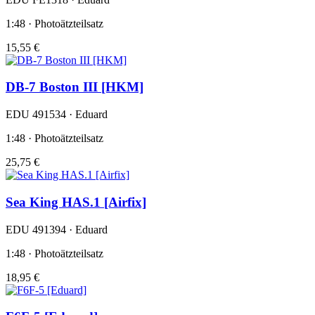
1:48 · Photoätzteilsatz
15,55 €
DB-7 Boston III [HKM]
EDU 491534 · Eduard
1:48 · Photoätzteilsatz
25,75 €
Sea King HAS.1 [Airfix]
EDU 491394 · Eduard
1:48 · Photoätzteilsatz
18,95 €