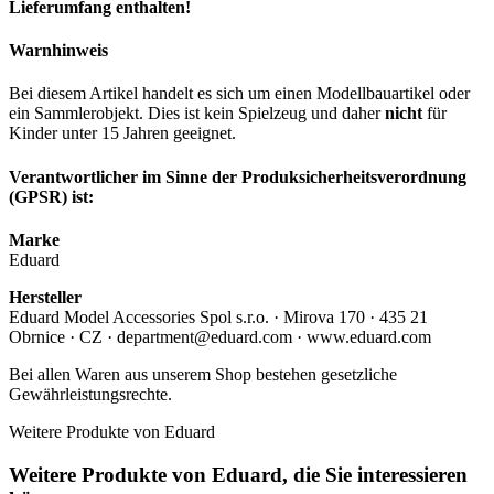
Lieferumfang enthalten!
Warnhinweis
Bei diesem Artikel handelt es sich um einen Modellbauartikel oder
ein Sammlerobjekt. Dies ist kein Spielzeug und daher
nicht
für
Kinder unter 15 Jahren geeignet.
Verantwortlicher im Sinne der Produksicherheitsverordnung
(GPSR) ist:
Marke
Eduard
Hersteller
Eduard Model Accessories Spol s.r.o. · Mirova 170 · 435 21
Obrnice · CZ · department@eduard.com · www.eduard.com
Bei allen Waren aus unserem Shop bestehen gesetzliche
Gewährleistungsrechte.
Weitere Produkte von Eduard
Weitere Produkte von Eduard, die Sie interessieren