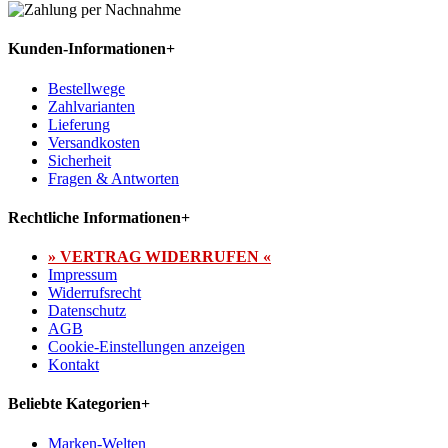
Kunden-Informationen
+
Bestellwege
Zahlvarianten
Lieferung
Versandkosten
Sicherheit
Fragen & Antworten
Rechtliche Informationen
+
» VERTRAG WIDERRUFEN «
Impressum
Widerrufsrecht
Datenschutz
AGB
Cookie-Einstellungen anzeigen
Kontakt
Beliebte Kategorien
+
Marken-Welten