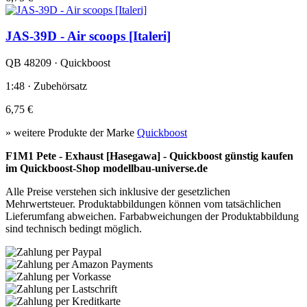
JAS-39D - Air scoops [Italeri]
QB 48209 · Quickboost
1:48 · Zubehörsatz
6,75 €
» weitere Produkte der Marke
Quickboost
F1M1 Pete - Exhaust [Hasegawa] - Quickboost günstig kaufen
im Quickboost-Shop modellbau-universe.de
Alle Preise verstehen sich inklusive der gesetzlichen
Mehrwertsteuer. Produktabbildungen können vom tatsächlichen
Lieferumfang abweichen. Farbabweichungen der Produktabbildung
sind technisch bedingt möglich.