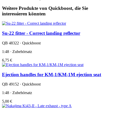
Weitere Produkte von Quickboost, die Sie
interessieren könnten
Su-22 fitter - Correct landing reflector
QB 48322 · Quickboost
1:48 · Zubehörsatz
6,75 €
Ejection handles for KM-1/KM-1M ejection seat
QB 49152 · Quickboost
1:48 · Zubehörsatz
5,00 €