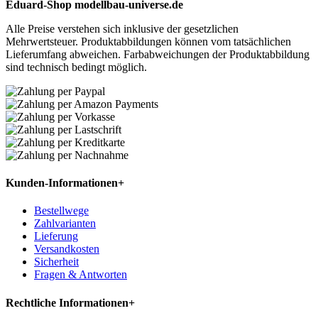
Eduard-Shop modellbau-universe.de
Alle Preise verstehen sich inklusive der gesetzlichen
Mehrwertsteuer. Produktabbildungen können vom tatsächlichen
Lieferumfang abweichen. Farbabweichungen der Produktabbildung
sind technisch bedingt möglich.
Kunden-Informationen
+
Bestellwege
Zahlvarianten
Lieferung
Versandkosten
Sicherheit
Fragen & Antworten
Rechtliche Informationen
+