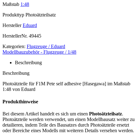
Maßstab
1:48
Produkttyp
Photoätzteilsatz
Hersteller
Eduard
HerstellerNr.
49445
Kategorien:
Flugzeuge / Eduard
Modellbauzubehör - Flugzeuge / 1/48
Beschreibung
Beschreibung
Photoätzteile für F1M Pete self adhesive [Hasegawa] im Maßstab
1:48 von Eduard
Produkthinweise
Bei diesem Artikel handelt es sich um einen
Photoätzteilsatz
.
Photoätzteile werden verwendet, um einen Modellbausatz weiter zu
detailieren, indem Teile des Bausatzes durch Photoätzteile ersetzt
oder Bereiche eines Modells mit weiteren Details versehen werden.