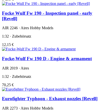
Focke Wulf Fw 190 - Inspection panel - early
[Revell]
AIR 2246 · Aires Hobby Models
1:32 · Zubehörsatz
12,15 €
Focke-Wulf Fw 190 D - Engine & armament
AIR 2019 · Aires
1:32 · Zubehörsatz
70,25 €
Eurofighter Typhoon - Exhaust nozzles [Revell]
AIR 2273 · Aires Hobby Models