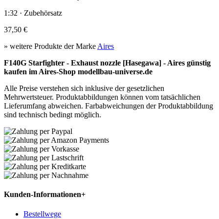
1:32 · Zubehörsatz
37,50 €
» weitere Produkte der Marke
Aires
F140G Starfighter - Exhaust nozzle [Hasegawa] - Aires günstig
kaufen im Aires-Shop modellbau-universe.de
Alle Preise verstehen sich inklusive der gesetzlichen
Mehrwertsteuer. Produktabbildungen können vom tatsächlichen
Lieferumfang abweichen. Farbabweichungen der Produktabbildung
sind technisch bedingt möglich.
Kunden-Informationen
+
Bestellwege