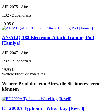
AIR 2075 · Aires
1:32 · Zubehörsatz
19,95 €
AN/ALQ-188 Electronic Attack Training Pod
[Tamiya]
AIR 2047 · Aires
1:32 · Zubehörsatz
19,95 €
Weitere Produkte von Aires
Weitere Produkte von Aires, die Sie interessieren
könnten
EF 2000A Typhoon - Wheel bay [Revell]