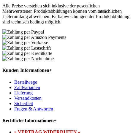
Alle Preise verstehen sich inklusive der gesetzlichen
Mehrwertsteuer. Produktabbildungen können vom tatsächlichen
Lieferumfang abweichen. Farbabweichungen der Produktabbildung
sind technisch bedingt möglich.
Kunden-Informationen
+
Bestellwege
Zahlvarianten
Lieferung
Versandkosten
Sicherheit
Fragen & Antworten
Rechtliche Informationen
+
» VERTRAG WIDERRUFEN «