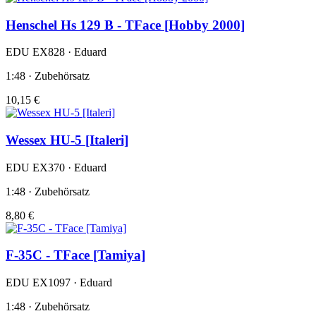
Henschel Hs 129 B - TFace [Hobby 2000]
EDU EX828 · Eduard
1:48 · Zubehörsatz
10,15 €
Wessex HU-5 [Italeri]
EDU EX370 · Eduard
1:48 · Zubehörsatz
8,80 €
F-35C - TFace [Tamiya]
EDU EX1097 · Eduard
1:48 · Zubehörsatz