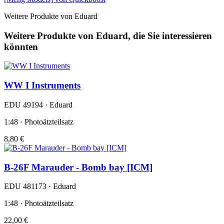
Weitere Produkte von Eduard
Weitere Produkte von Eduard, die Sie interessieren
könnten
WW I Instruments
EDU 49194 · Eduard
1:48 · Photoätzteilsatz
8,80 €
B-26F Marauder - Bomb bay [ICM]
EDU 481173 · Eduard
1:48 · Photoätzteilsatz
22,00 €