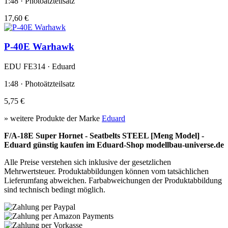
1:48 · Photoätzteilsatz
17,60 €
P-40E Warhawk
EDU FE314 · Eduard
1:48 · Photoätzteilsatz
5,75 €
» weitere Produkte der Marke
Eduard
F/A-18E Super Hornet - Seatbelts STEEL [Meng Model] -
Eduard günstig kaufen im Eduard-Shop modellbau-universe.de
Alle Preise verstehen sich inklusive der gesetzlichen
Mehrwertsteuer. Produktabbildungen können vom tatsächlichen
Lieferumfang abweichen. Farbabweichungen der Produktabbildung
sind technisch bedingt möglich.