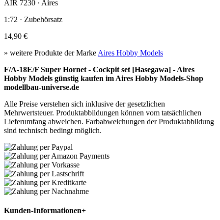
AIR 7230 · Aires
1:72 · Zubehörsatz
14,90 €
» weitere Produkte der Marke
Aires Hobby Models
F/A-18E/F Super Hornet - Cockpit set [Hasegawa] - Aires
Hobby Models günstig kaufen im Aires Hobby Models-Shop
modellbau-universe.de
Alle Preise verstehen sich inklusive der gesetzlichen
Mehrwertsteuer. Produktabbildungen können vom tatsächlichen
Lieferumfang abweichen. Farbabweichungen der Produktabbildung
sind technisch bedingt möglich.
Kunden-Informationen
+