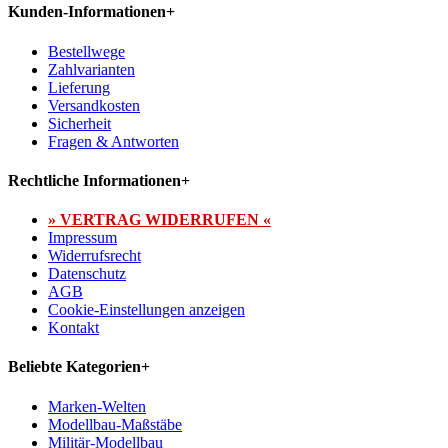
Kunden-Informationen
+
Bestellwege
Zahlvarianten
Lieferung
Versandkosten
Sicherheit
Fragen & Antworten
Rechtliche Informationen
+
» VERTRAG WIDERRUFEN «
Impressum
Widerrufsrecht
Datenschutz
AGB
Cookie-Einstellungen anzeigen
Kontakt
Beliebte Kategorien
+
Marken-Welten
Modellbau-Maßstäbe
Militär-Modellbau