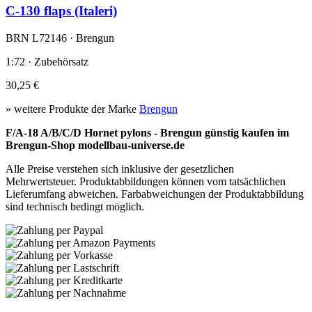
C-130 flaps (Italeri)
BRN L72146 · Brengun
1:72 · Zubehörsatz
30,25 €
» weitere Produkte der Marke
Brengun
F/A-18 A/B/C/D Hornet pylons - Brengun günstig kaufen im
Brengun-Shop modellbau-universe.de
Alle Preise verstehen sich inklusive der gesetzlichen
Mehrwertsteuer. Produktabbildungen können vom tatsächlichen
Lieferumfang abweichen. Farbabweichungen der Produktabbildung
sind technisch bedingt möglich.