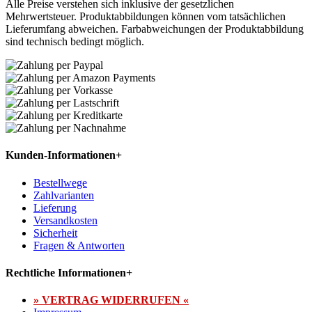
Alle Preise verstehen sich inklusive der gesetzlichen
Mehrwertsteuer. Produktabbildungen können vom tatsächlichen
Lieferumfang abweichen. Farbabweichungen der Produktabbildung
sind technisch bedingt möglich.
Kunden-Informationen
+
Bestellwege
Zahlvarianten
Lieferung
Versandkosten
Sicherheit
Fragen & Antworten
Rechtliche Informationen
+
» VERTRAG WIDERRUFEN «