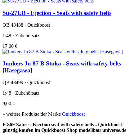
Su-27UB - Ejection - Seats with safety belts
QB 48488 · Quickboost
1:48 · Zubehörsatz
17,00 €
Junkers Ju 87 B Stuka - Seats with safety belts
[Hasegawa]
QB 48499 · Quickboost
1:48 · Zubehörsatz
9,00 €
» weitere Produkte der Marke
Quickboost
F-86F Sabre - Ejection seat with safety belts - Quickboost
günstig kaufen im Quickboost-Shop modellbau-universe.de