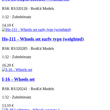
RSK RS320126 · ResKit Models
1:32 · Zubehörsatz
14,10 €
He-111 - Wheels set early type (weighted)
RSK RS320285 · ResKit Models
1:32 · Zubehörsatz
16,20 €
I-16 - Wheels set
RSK RS320241 · ResKit Models
1:32 · Zubehörsatz
13,10 €