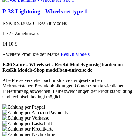
P-38 Lightning - Wheels set type 1
RSK RS320220 · ResKit Models
1:32 · Zubehörsatz
14,10 €
» weitere Produkte der Marke
ResKit Models
F-86 Sabre - Wheels set - ResKit Models günstig kaufen im
ResKit Models-Shop modellbau-universe.de
Alle Preise verstehen sich inklusive der gesetzlichen
Mehrwertsteuer. Produktabbildungen können vom tatsächlichen
Lieferumfang abweichen. Farbabweichungen der Produktabbildung
sind technisch bedingt möglich.