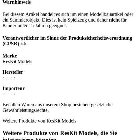
Warnhinweis
Bei diesem Artikel handelt es sich um einen Modellbauartikel oder
ein Sammlerobjekt. Dies ist kein Spielzeug und daher
nicht
für
Kinder unter 15 Jahren geeignet.
Verantwortlicher im Sinne der Produksicherheitsverordnung
(GPSR) ist:
Marke
ResKit Models
Hersteller
· · · · ·
Importeur
· · · · ·
Bei allen Waren aus unserem Shop bestehen gesetzliche
Gewährleistungsrechte.
Weitere Produkte von ResKit Models
Weitere Produkte von ResKit Models, die Sie
interessieren könnten