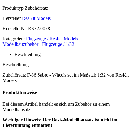
Produkttyp
Zubehörsatz
Hersteller
ResKit Models
HerstellerNr.
RS32-0078
Kategorien:
Flugzeuge / ResKit Models
Modellbauzubehör - Flugzeuge / 1/32
Beschreibung
Beschreibung
Zubehörsatz F-86 Sabre - Wheels set im Maßstab 1:32 von ResKit
Models
Produkthinweise
Bei diesem Artikel handelt es sich um Zubehör zu einem
Modellbausatz.
Wichtiger Hinweis: Der Basis-Modellbausatz ist nicht im
Lieferumfang enthalten!