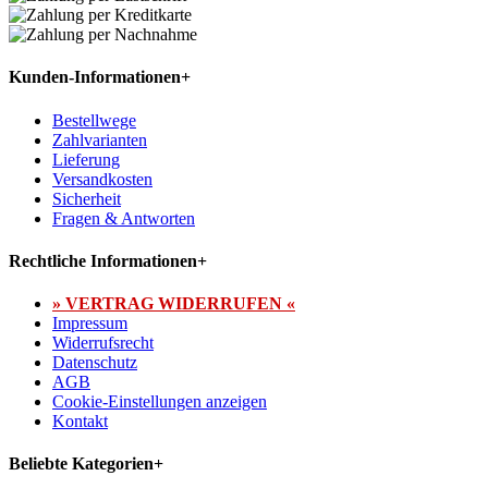
Kunden-Informationen
+
Bestellwege
Zahlvarianten
Lieferung
Versandkosten
Sicherheit
Fragen & Antworten
Rechtliche Informationen
+
» VERTRAG WIDERRUFEN «
Impressum
Widerrufsrecht
Datenschutz
AGB
Cookie-Einstellungen anzeigen
Kontakt
Beliebte Kategorien
+