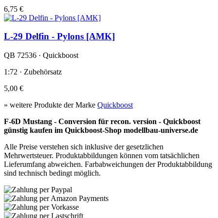
6,75 €
L-29 Delfin - Pylons [AMK]
QB 72536 · Quickboost
1:72 · Zubehörsatz
5,00 €
» weitere Produkte der Marke
Quickboost
F-6D Mustang - Conversion für recon. version - Quickboost
günstig kaufen im Quickboost-Shop modellbau-universe.de
Alle Preise verstehen sich inklusive der gesetzlichen
Mehrwertsteuer. Produktabbildungen können vom tatsächlichen
Lieferumfang abweichen. Farbabweichungen der Produktabbildung
sind technisch bedingt möglich.