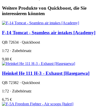
Weitere Produkte von Quickboost, die Sie
interessieren könnten
F-14 Tomcat - Seamless air intakes [Academy]
QB 72634 · Quickboost
1:72 · Zubehörsatz
9,00 €
Heinkel He 111 H-3 - Exhaust [Hasegaewa]
QB 72382 · Quickboost
1:72 · Zubehörsatz
6,75 €