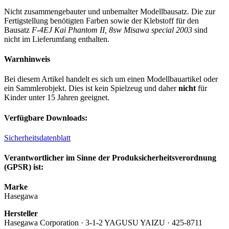
Nicht zusammengebauter und unbemalter Modellbausatz. Die zur
Fertigstellung benötigten Farben sowie der Klebstoff für den
Bausatz
F-4EJ Kai Phantom II, 8sw Misawa special 2003
sind
nicht im Lieferumfang enthalten.
Warnhinweis
Bei diesem Artikel handelt es sich um einen Modellbauartikel oder
ein Sammlerobjekt. Dies ist kein Spielzeug und daher
nicht
für
Kinder unter 15 Jahren geeignet.
Verfügbare Downloads:
Sicherheitsdatenblatt
Verantwortlicher im Sinne der Produksicherheitsverordnung
(GPSR) ist:
Marke
Hasegawa
Hersteller
Hasegawa Corporation · 3-1-2 YAGUSU YAIZU · 425-8711