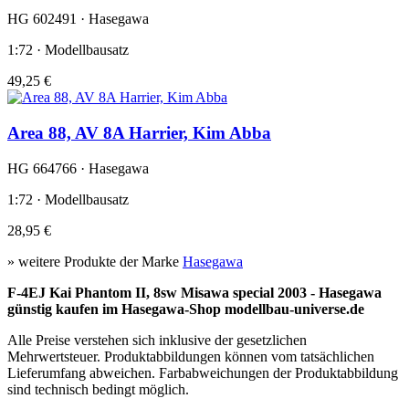
HG 602491 · Hasegawa
1:72 · Modellbausatz
49,25 €
Area 88, AV 8A Harrier, Kim Abba
HG 664766 · Hasegawa
1:72 · Modellbausatz
28,95 €
» weitere Produkte der Marke
Hasegawa
F-4EJ Kai Phantom II, 8sw Misawa special 2003 - Hasegawa
günstig kaufen im Hasegawa-Shop modellbau-universe.de
Alle Preise verstehen sich inklusive der gesetzlichen
Mehrwertsteuer. Produktabbildungen können vom tatsächlichen
Lieferumfang abweichen. Farbabweichungen der Produktabbildung
sind technisch bedingt möglich.