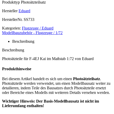
Produkttyp
Photoätzteilsatz
Hersteller
Eduard
HerstellerNr.
SS733
Kategorien:
Flugzeuge / Eduard
Modellbauzubehör - Flugzeuge / 1/72
Beschreibung
Beschreibung
Photoätzteile für F-4EJ Kai im Maßstab 1:72 von Eduard
Produkthinweise
Bei diesem Artikel handelt es sich um einen
Photoätzteilsatz
.
Photoätzteile werden verwendet, um einen Modellbausatz weiter zu
detailieren, indem Teile des Bausatzes durch Photoätzteile ersetzt
oder Bereiche eines Modells mit weiteren Details versehen werden.
Wichtiger Hinweis: Der Basis-Modellbausatz ist nicht im
Lieferumfang enthalten!