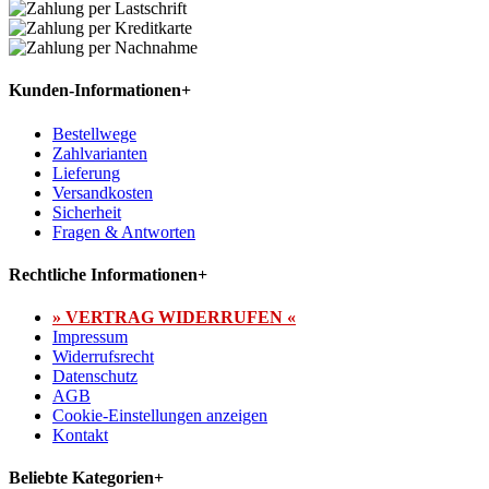
Kunden-Informationen
+
Bestellwege
Zahlvarianten
Lieferung
Versandkosten
Sicherheit
Fragen & Antworten
Rechtliche Informationen
+
» VERTRAG WIDERRUFEN «
Impressum
Widerrufsrecht
Datenschutz
AGB
Cookie-Einstellungen anzeigen
Kontakt
Beliebte Kategorien
+