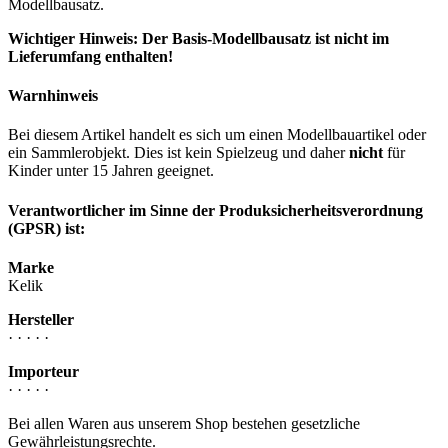
Modellbausatz.
Wichtiger Hinweis: Der Basis-Modellbausatz ist nicht im
Lieferumfang enthalten!
Warnhinweis
Bei diesem Artikel handelt es sich um einen Modellbauartikel oder
ein Sammlerobjekt. Dies ist kein Spielzeug und daher
nicht
für
Kinder unter 15 Jahren geeignet.
Verantwortlicher im Sinne der Produksicherheitsverordnung
(GPSR) ist:
Marke
Kelik
Hersteller
· · · · ·
Importeur
· · · · ·
Bei allen Waren aus unserem Shop bestehen gesetzliche
Gewährleistungsrechte.