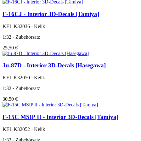
F-16CJ - Interior 3D-Decals [Tamiya]
KEL K32036 · Kelik
1:32 · Zubehörsatz
25,50 €
Ju-87D - Interior 3D-Decals [Hasegawa]
KEL K32050 · Kelik
1:32 · Zubehörsatz
30,50 €
F-15C MSIP II - Interior 3D-Decals [Tamiya]
KEL K32052 · Kelik
1:32 · Zubehörsatz