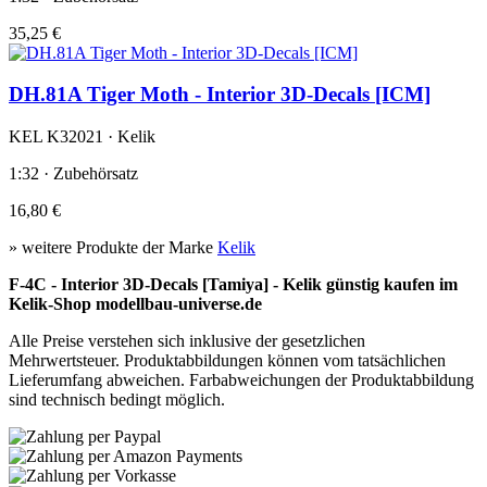
35,25 €
DH.81A Tiger Moth - Interior 3D-Decals [ICM]
KEL K32021 · Kelik
1:32 · Zubehörsatz
16,80 €
» weitere Produkte der Marke
Kelik
F-4C - Interior 3D-Decals [Tamiya] - Kelik günstig kaufen im
Kelik-Shop modellbau-universe.de
Alle Preise verstehen sich inklusive der gesetzlichen
Mehrwertsteuer. Produktabbildungen können vom tatsächlichen
Lieferumfang abweichen. Farbabweichungen der Produktabbildung
sind technisch bedingt möglich.