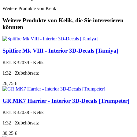
Weitere Produkte von Kelik
Weitere Produkte von Kelik, die Sie interessieren
könnten
Spitfire Mk VIII - Interior 3D-Decals [Tamiya]
KEL K32039 · Kelik
1:32 · Zubehörsatz
26,75 €
GR.MK7 Harrier - Interior 3D-Decals [Trumpeter]
KEL K32038 · Kelik
1:32 · Zubehörsatz
30,25 €