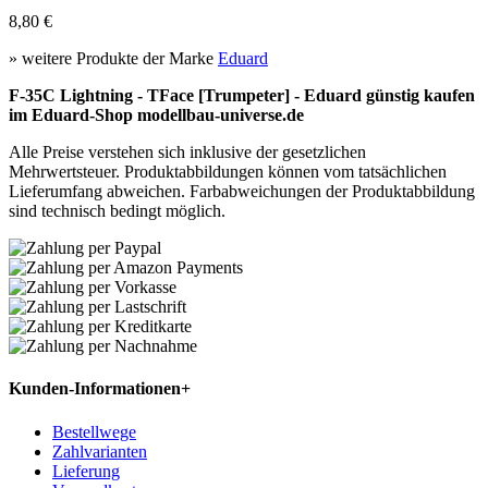
8,80 €
» weitere Produkte der Marke
Eduard
F-35C Lightning - TFace [Trumpeter] - Eduard günstig kaufen
im Eduard-Shop modellbau-universe.de
Alle Preise verstehen sich inklusive der gesetzlichen
Mehrwertsteuer. Produktabbildungen können vom tatsächlichen
Lieferumfang abweichen. Farbabweichungen der Produktabbildung
sind technisch bedingt möglich.
Kunden-Informationen
+
Bestellwege
Zahlvarianten
Lieferung