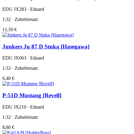
EDU JX283 · Eduard
1:32 · Zubehörsatz
11,50 €
Junkers Ju 87 D Stuka [Hasegawa]
EDU JX063 · Eduard
1:32 · Zubehörsatz
6,40 €
P-51D Mustang [Revell]
EDU JX210 · Eduard
1:32 · Zubehörsatz
8,80 €