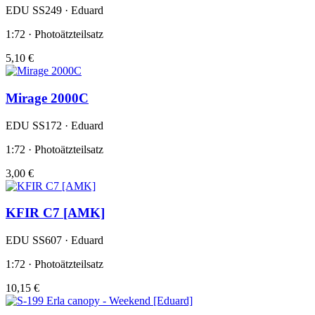
EDU SS249 · Eduard
1:72 · Photoätzteilsatz
5,10 €
Mirage 2000C
EDU SS172 · Eduard
1:72 · Photoätzteilsatz
3,00 €
KFIR C7 [AMK]
EDU SS607 · Eduard
1:72 · Photoätzteilsatz
10,15 €