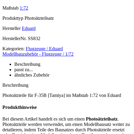
Maßstab
1:72
Produkttyp
Photoätzteilsatz
Hersteller
Eduard
HerstellerNr.
SS832
Kategorien:
Flugzeuge / Eduard
Modellbauzubehör - Flugzeuge / 1/72
Beschreibung
passt zu...
ähnliches Zubehör
Beschreibung
Photoätzteile für F-35B [Tamiya] im Maßstab 1:72 von Eduard
Produkthinweise
Bei diesem Artikel handelt es sich um einen
Photoätzteilsatz
.
Photoätzteile werden verwendet, um einen Modellbausatz weiter zu
detailieren, indem Teile des Bausatzes durch Photoätzteile ersetzt