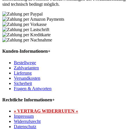
sind technisch bedingt möglich.
Kunden-Informationen
+
Bestellwege
Zahlvarianten
Lieferung
Versandkosten
Sicherheit
Fragen & Antworten
Rechtliche Informationen
+
» VERTRAG WIDERRUFEN «
Impressum
Widerrufsrecht
Datenschutz