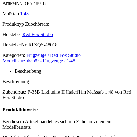
ArtikelNr.
RFS 48018
Maßstab
1:48
Produkttyp
Zubehörsatz
Hersteller
Red Fox Studio
HerstellerNr.
RFSQS-48018
Kategorien:
Flugzeuge / Red Fox Studio
Modellbauzubehör - Flugzeuge / 1/48
Beschreibung
Beschreibung
Zubehörsatz F-35B Lightning II [Italeri] im Maßstab 1:48 von Red
Fox Studio
Produkthinweise
Bei diesem Artikel handelt es sich um Zubehör zu einem
Modellbausatz.