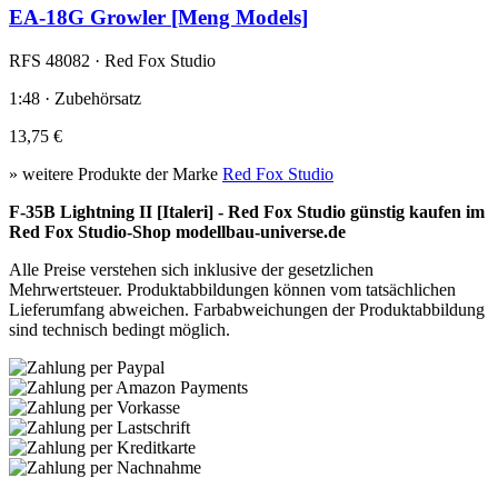
EA-18G Growler [Meng Models]
RFS 48082 · Red Fox Studio
1:48 · Zubehörsatz
13,75 €
» weitere Produkte der Marke
Red Fox Studio
F-35B Lightning II [Italeri] - Red Fox Studio günstig kaufen im
Red Fox Studio-Shop modellbau-universe.de
Alle Preise verstehen sich inklusive der gesetzlichen
Mehrwertsteuer. Produktabbildungen können vom tatsächlichen
Lieferumfang abweichen. Farbabweichungen der Produktabbildung
sind technisch bedingt möglich.