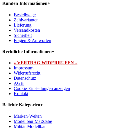
Kunden-Informationen
+
Bestellwege
Zahlvarianten
Lieferung
Versandkosten
Sicherheit
Fragen & Antworten
Rechtliche Informationen
+
» VERTRAG WIDERRUFEN «
Impressum
Widerrufsrecht
Datenschutz
AGB
Cookie-Einstellungen anzeigen
Kontakt
Beliebte Kategorien
+
Marken-Welten
Modellbau-Maßstäbe
Militär-Modellbau