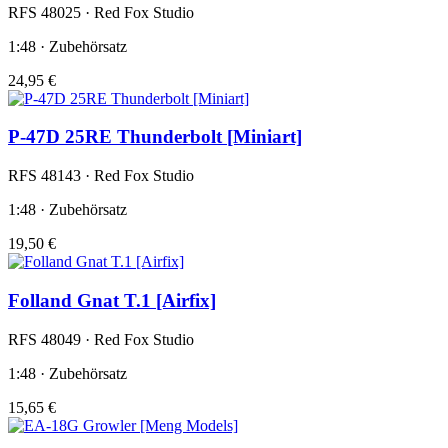
RFS 48025 · Red Fox Studio
1:48 · Zubehörsatz
24,95 €
P-47D 25RE Thunderbolt [Miniart]
RFS 48143 · Red Fox Studio
1:48 · Zubehörsatz
19,50 €
Folland Gnat T.1 [Airfix]
RFS 48049 · Red Fox Studio
1:48 · Zubehörsatz
15,65 €