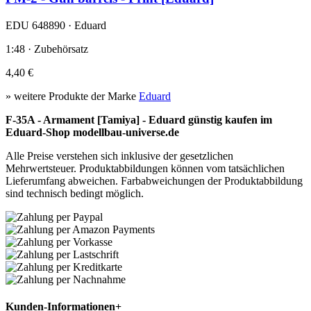
EDU 648890 · Eduard
1:48 · Zubehörsatz
4,40 €
» weitere Produkte der Marke
Eduard
F-35A - Armament [Tamiya] - Eduard günstig kaufen im
Eduard-Shop modellbau-universe.de
Alle Preise verstehen sich inklusive der gesetzlichen
Mehrwertsteuer. Produktabbildungen können vom tatsächlichen
Lieferumfang abweichen. Farbabweichungen der Produktabbildung
sind technisch bedingt möglich.
Kunden-Informationen
+