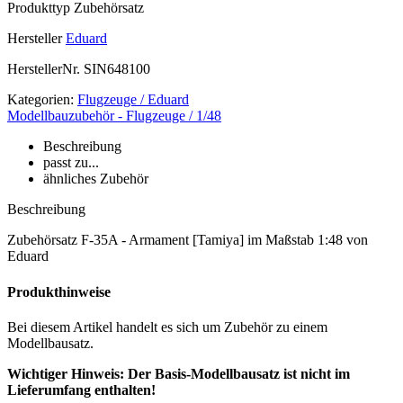
Produkttyp
Zubehörsatz
Hersteller
Eduard
HerstellerNr.
SIN648100
Kategorien:
Flugzeuge / Eduard
Modellbauzubehör - Flugzeuge / 1/48
Beschreibung
passt zu...
ähnliches Zubehör
Beschreibung
Zubehörsatz F-35A - Armament [Tamiya] im Maßstab 1:48 von
Eduard
Produkthinweise
Bei diesem Artikel handelt es sich um Zubehör zu einem
Modellbausatz.
Wichtiger Hinweis: Der Basis-Modellbausatz ist nicht im
Lieferumfang enthalten!