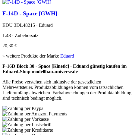
F-14D - Space [GWH]
EDU 3DL48215 · Eduard
1:48 · Zubehörsatz
20,30 €
» weitere Produkte der Marke
Eduard
F-16D Block 30 - Space [Kinetic] - Eduard günstig kaufen im
Eduard-Shop modellbau-universe.de
Alle Preise verstehen sich inklusive der gesetzlichen
Mehrwertsteuer. Produktabbildungen können vom tatsächlichen
Lieferumfang abweichen. Farbabweichungen der Produktabbildung
sind technisch bedingt möglich.