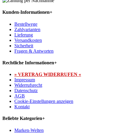
Kunden-Informationen
+
Bestellwege
Zahlvarianten
Lieferung
Versandkosten
Sicherheit
Fragen & Antworten
Rechtliche Informationen
+
» VERTRAG WIDERRUFEN «
Impressum
Widerrufsrecht
Datenschutz
AGB
Cookie-Einstellungen anzeigen
Kontakt
Beliebte Kategorien
+
Marken-Welten