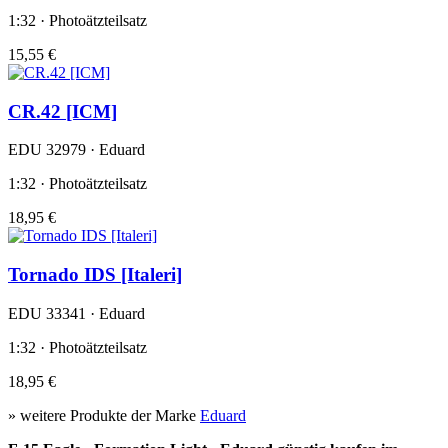
1:32 · Photoätzteilsatz
15,55 €
CR.42 [ICM]
EDU 32979 · Eduard
1:32 · Photoätzteilsatz
18,95 €
Tornado IDS [Italeri]
EDU 33341 · Eduard
1:32 · Photoätzteilsatz
18,95 €
» weitere Produkte der Marke
Eduard