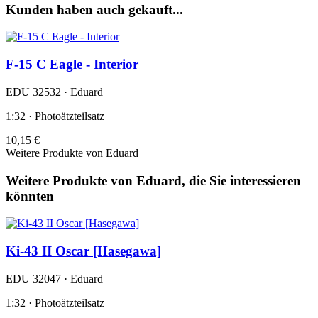
Kunden haben auch gekauft...
F-15 C Eagle - Interior
EDU 32532 · Eduard
1:32 · Photoätzteilsatz
10,15 €
Weitere Produkte von Eduard
Weitere Produkte von Eduard, die Sie interessieren
könnten
Ki-43 II Oscar [Hasegawa]
EDU 32047 · Eduard
1:32 · Photoätzteilsatz