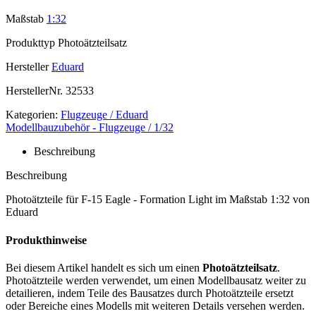
Maßstab
1:32
Produkttyp
Photoätzteilsatz
Hersteller
Eduard
HerstellerNr.
32533
Kategorien:
Flugzeuge / Eduard
Modellbauzubehör - Flugzeuge / 1/32
Beschreibung
Beschreibung
Photoätzteile für F-15 Eagle - Formation Light im Maßstab 1:32 von
Eduard
Produkthinweise
Bei diesem Artikel handelt es sich um einen
Photoätzteilsatz
.
Photoätzteile werden verwendet, um einen Modellbausatz weiter zu
detailieren, indem Teile des Bausatzes durch Photoätzteile ersetzt
oder Bereiche eines Modells mit weiteren Details versehen werden.