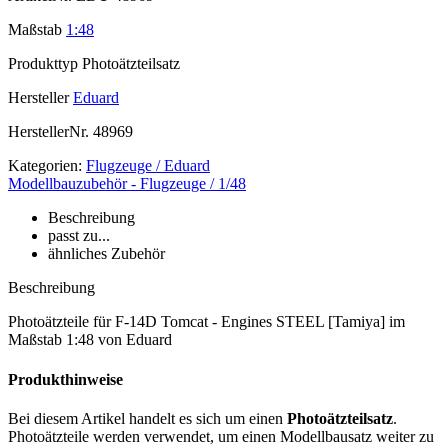
Maßstab
1:48
Produkttyp
Photoätzteilsatz
Hersteller
Eduard
HerstellerNr.
48969
Kategorien:
Flugzeuge / Eduard
Modellbauzubehör - Flugzeuge / 1/48
Beschreibung
passt zu...
ähnliches Zubehör
Beschreibung
Photoätzteile für F-14D Tomcat - Engines STEEL [Tamiya] im
Maßstab 1:48 von Eduard
Produkthinweise
Bei diesem Artikel handelt es sich um einen
Photoätzteilsatz
.
Photoätzteile werden verwendet, um einen Modellbausatz weiter zu